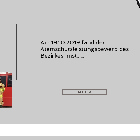
Am 19.10.2019 fand der
Atemschutzleistungsbewerb des
Bezirkes Imst......
mehr