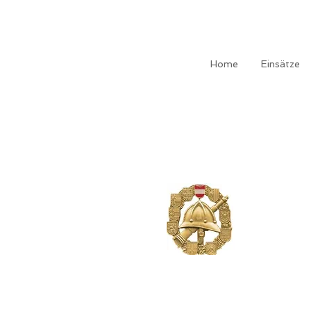
Home
Einsätze