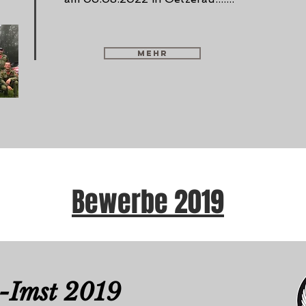
mehr
Bewerbe 2019
Imst 2019