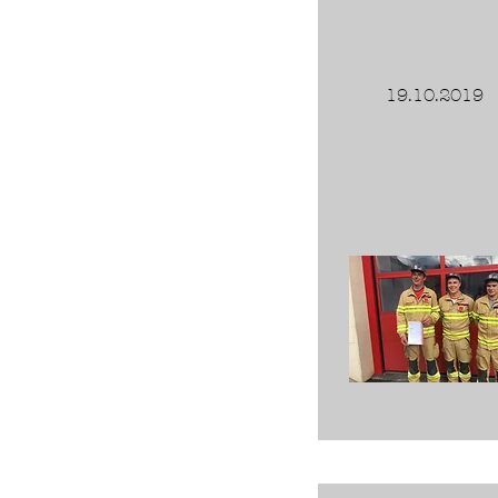
19.10.2019