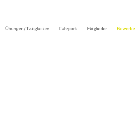
Übungen/Tätigkeiten
Fuhrpark
Mitglieder
Bewerbe