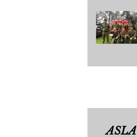
ASLA-