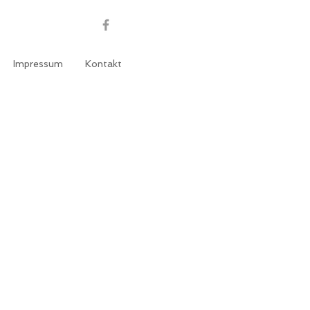
Impressum
Kontakt