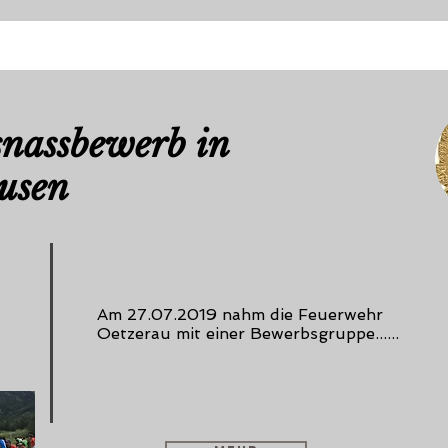
snassbewerb in
usen
Am 27.07.2019 nahm die Feuerwehr
Oetzerau mit einer Bewerbsgruppe......