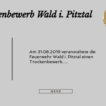
enbewerb
Wald i. Pitztal
Am 31.08.2019 veranstaltete die
Feuerwehr Wald i. Pitztal einen
Trockenbewerb......
mehr