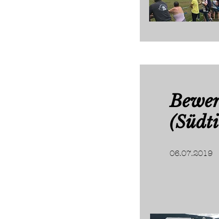
Bewer
(Südti
06.07.2019