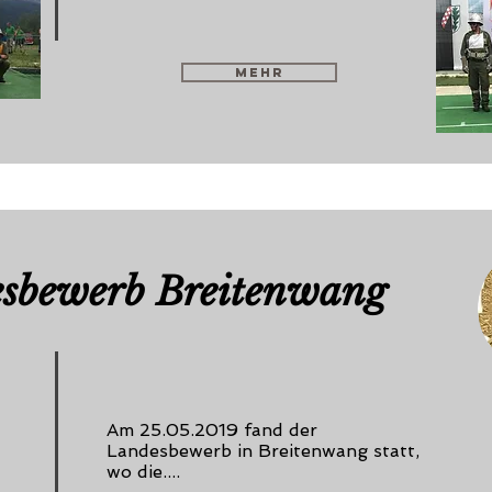
mehr
sbewerb Breitenwang
Am 25.05.2019 fand der
Landesbewerb in Breitenwang statt,
wo die....