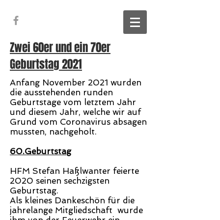
Zwei 60er und ein 70er
Geburtstag 2021
Anfang November 2021 wurden
die ausstehenden runden
Geburtstage vom letztem Jahr
und diesem Jahr, welche wir auf
Grund vom Coronavirus absagen
mussten, nachgeholt.
60.Geburtstag
HFM Stefan Haßlwanter feierte
2020 seinen sechzigsten
Geburtstag.
Als kleines Dankeschön für die
jahrelange Mitgliedschaft wurde