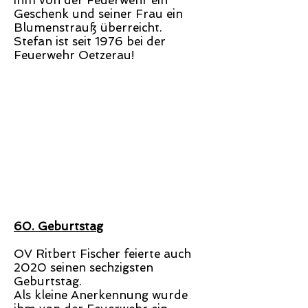
ihm von der Feuerwehr ein
Geschenk und seiner Frau ein
Blumenstrauß überreicht.
Stefan ist seit 1976 bei der
Feuerwehr Oetzerau!
60. Geburtstag
OV Ritbert Fischer feierte auch
2020 seinen sechzigsten
Geburtstag.
Als kleine Anerkennung wurde