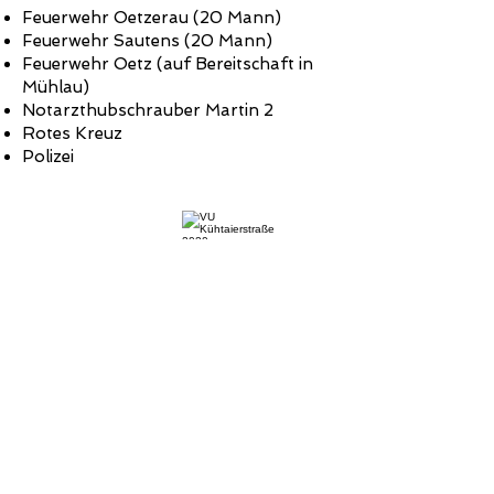
Feuerwehr Oetzerau (20 Mann)
Feuerwehr Sautens (20 Mann)
Feuerwehr Oetz (auf Bereitschaft in
Mühlau)
Notarzthubschrauber Martin 2
Rotes Kreuz
Polizei