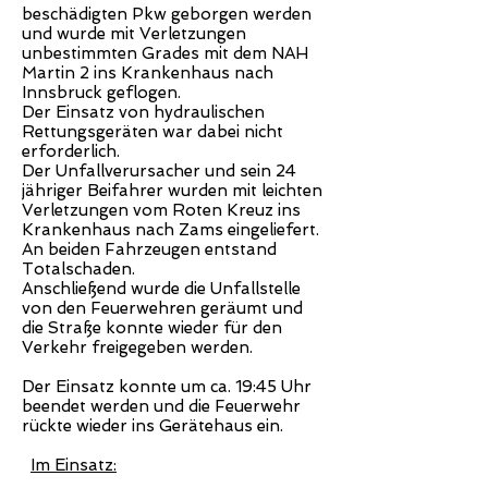
beschädigten Pkw geborgen werden
und wurde mit Verletzungen
unbestimmten Grades mit dem NAH
Martin 2 ins Krankenhaus nach
Innsbruck geflogen.
Der Einsatz von hydraulischen
Rettungsgeräten war dabei nicht
erforderlich.
Der Unfallverursacher und sein 24
jähriger Beifahrer wurden mit leichten
Verletzungen vom Roten Kreuz ins
Krankenhaus nach Zams eingeliefert.
An beiden Fahrzeugen entstand
Totalschaden.
Anschließend wurde die Unfallstelle
von den Feuerwehren geräumt und
die Straße konnte wieder für den
Verkehr freigegeben werden.
Der Einsatz konnte um ca. 19:45 Uhr
beendet werden und die Feuerwehr
rückte wieder ins Gerätehaus ein.
Im Einsatz: