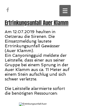
Ertrinkungsunfall Auer Klamm
Am
12.07.2019
heulten in
Oetzerau die Sirenen. Die
Einsatzmeldung lautete
Ertrinkungsunfall Gewässer
(Auer Klamm).
Ein Canyoningguid meldete der
Leitstelle, dass einer aus seiner
Gruppe bei einem Sprung in der
Auer Klamm aus ca. 11 Meter auf
einem Stein aufschlug und sich
schwer verletzte.
Die Leitstelle alarmierte sofort
die benötigten Ressourcen: